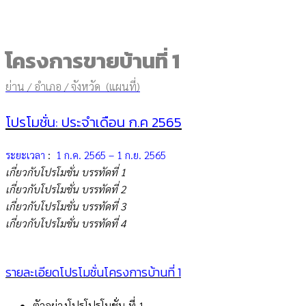
โครงการขายบ้านที่ 1
ย่าน / อำเภอ / จังหวัด (แผนที่)
โปรโมชั่น: ประจำเดือน ก.ค 2565
ระยะเวลา
:
1 ก.ค. 2565 – 1 ก.ย. 2565
เกี่ยวกับโปรโมชั่น บรรทัดที่ 1
เกี่ยวกับโปรโมชั่น บรรทัดที่ 2
เกี่ยวกับโปรโมชั่น บรรทัดที่ 3
เกี่ยวกับโปรโมชั่น บรรทัดที่ 4
รายละเอียดโปรโมชั่นโครงการบ้านที่ 1
ตัวอย่างโปรโปรโมชั่น ที่ 1