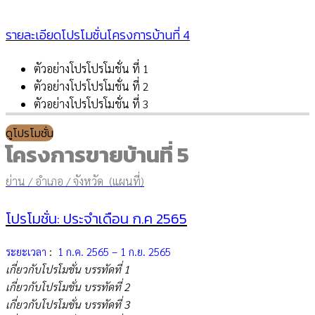
รายละเอียดโปรโมชั่นโครงการบ้านที่ 4
ตัวอย่างโปรโปรโมชั่น ที่ 1
ตัวอย่างโปรโปรโมชั่น ที่ 2
ตัวอย่างโปรโปรโมชั่น ที่ 3
ดูโปรโมชั่น
โครงการขายบ้านที่ 5
ย่าน / อำเภอ / จังหวัด (แผนที่)
โปรโมชั่น: ประจำเดือน ก.ค 2565
ระยะเวลา
:
1 ก.ค. 2565 – 1 ก.ย. 2565
เกี่ยวกับโปรโมชั่น บรรทัดที่ 1
เกี่ยวกับโปรโมชั่น บรรทัดที่ 2
เกี่ยวกับโปรโมชั่น บรรทัดที่ 3