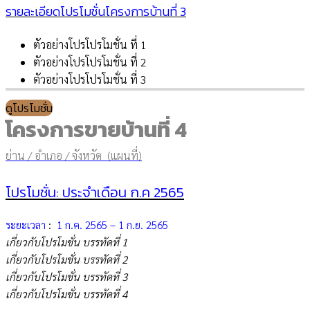
รายละเอียดโปรโมชั่นโครงการบ้านที่ 3
ตัวอย่างโปรโปรโมชั่น ที่ 1
ตัวอย่างโปรโปรโมชั่น ที่ 2
ตัวอย่างโปรโปรโมชั่น ที่ 3
ดูโปรโมชั่น
โครงการขายบ้านที่ 4
ย่าน / อำเภอ / จังหวัด (แผนที่)
โปรโมชั่น: ประจำเดือน ก.ค 2565
ระยะเวลา
:
1 ก.ค. 2565 – 1 ก.ย. 2565
เกี่ยวกับโปรโมชั่น บรรทัดที่ 1
เกี่ยวกับโปรโมชั่น บรรทัดที่ 2
เกี่ยวกับโปรโมชั่น บรรทัดที่ 3
เกี่ยวกับโปรโมชั่น บรรทัดที่ 4