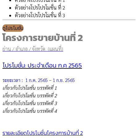
ตัวอย่างโปรโปรโมชั่น ที่ 2
ตัวอย่างโปรโปรโมชั่น ที่ 3
ดูโปรโมชั่น
โครงการขายบ้านที่ 2
ย่าน / อำเภอ / จังหวัด (แผนที่)
โปรโมชั่น: ประจำเดือน ก.ค 2565
ระยะเวลา
:
1 ก.ค. 2565 – 1 ก.ย. 2565
เกี่ยวกับโปรโมชั่น บรรทัดที่ 1
เกี่ยวกับโปรโมชั่น บรรทัดที่ 2
เกี่ยวกับโปรโมชั่น บรรทัดที่ 3
เกี่ยวกับโปรโมชั่น บรรทัดที่ 4
รายละเอียดโปรโมชั่นโครงการบ้านที่ 2