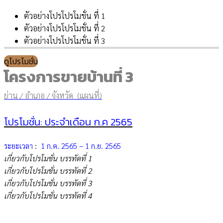
ตัวอย่างโปรโปรโมชั่น ที่ 1
ตัวอย่างโปรโปรโมชั่น ที่ 2
ตัวอย่างโปรโปรโมชั่น ที่ 3
ดูโปรโมชั่น
โครงการขายบ้านที่ 3
ย่าน / อำเภอ / จังหวัด (แผนที่)
โปรโมชั่น: ประจำเดือน ก.ค 2565
ระยะเวลา
:
1 ก.ค. 2565 – 1 ก.ย. 2565
เกี่ยวกับโปรโมชั่น บรรทัดที่ 1
เกี่ยวกับโปรโมชั่น บรรทัดที่ 2
เกี่ยวกับโปรโมชั่น บรรทัดที่ 3
เกี่ยวกับโปรโมชั่น บรรทัดที่ 4