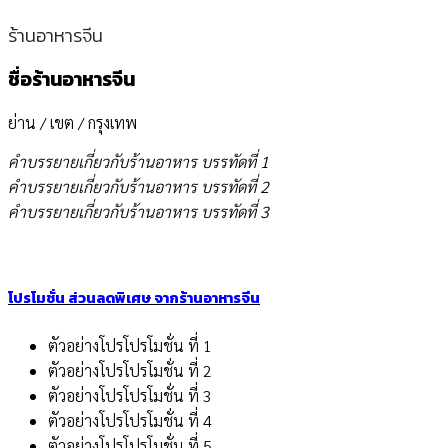
ร้านอาหารจีน
ชื่อร้านอาหารจีน
ย่าน / เขต / กรุงเทพ
คำบรรยายเกี่ยวกับร้านอาหาร บรรทัดที่ 1
คำบรรยายเกี่ยวกับร้านอาหาร บรรทัดที่ 2
คำบรรยายเกี่ยวกับร้านอาหาร บรรทัดที่ 3
โปรโมชั่น ส่วนลดพิเศษ จากร้านอาหารจีน
ตัวอย่างโปรโปรโมชั่น ที่ 1
ตัวอย่างโปรโปรโมชั่น ที่ 2
ตัวอย่างโปรโปรโมชั่น ที่ 3
ตัวอย่างโปรโปรโมชั่น ที่ 4
ตัวอย่างโปรโปรโมชั่น ที่ 5