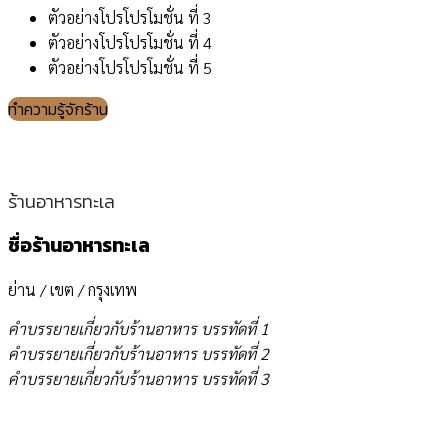
ตัวอย่างโปรโปรโมชั่น ที่ 3
ตัวอย่างโปรโปรโมชั่น ที่ 4
ตัวอย่างโปรโปรโมชั่น ที่ 5
ทำความรู้จักร้าน
ร้านอาหารทะเล
ชื่อร้านอาหารทะเล
ย่าน / เขต / กรุงเทพ
คำบรรยายเกี่ยวกับร้านอาหาร บรรทัดที่ 1
คำบรรยายเกี่ยวกับร้านอาหาร บรรทัดที่ 2
คำบรรยายเกี่ยวกับร้านอาหาร บรรทัดที่ 3