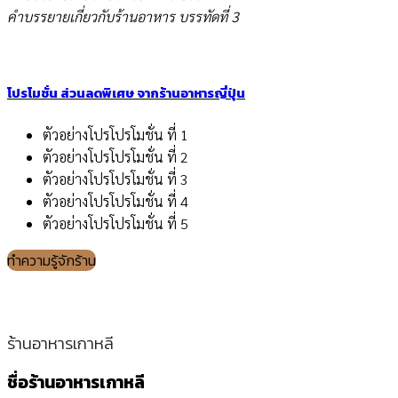
คำบรรยายเกี่ยวกับร้านอาหาร บรรทัดที่ 3
โปรโมชั่น ส่วนลดพิเศษ จากร้านอาหารญี่ปุ่น
ตัวอย่างโปรโปรโมชั่น ที่ 1
ตัวอย่างโปรโปรโมชั่น ที่ 2
ตัวอย่างโปรโปรโมชั่น ที่ 3
ตัวอย่างโปรโปรโมชั่น ที่ 4
ตัวอย่างโปรโปรโมชั่น ที่ 5
ทำความรู้จักร้าน
ร้านอาหารเกาหลี
ชื่อร้านอาหารเกาหลี