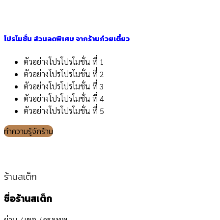
โปรโมชั่น ส่วนลดพิเศษ จากร้านก๋วยเตี๋ยว
ตัวอย่างโปรโปรโมชั่น ที่ 1
ตัวอย่างโปรโปรโมชั่น ที่ 2
ตัวอย่างโปรโปรโมชั่น ที่ 3
ตัวอย่างโปรโปรโมชั่น ที่ 4
ตัวอย่างโปรโปรโมชั่น ที่ 5
ทำความรู้จักร้าน
ร้านสเต็ก
ชื่อร้านสเต็ก
ย่าน / เขต / กรุงเทพ