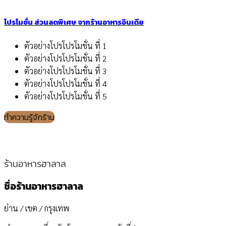
โปรโมชั่น ส่วนลดพิเศษ จากร้านอาหารอินเดีย
ตัวอย่างโปรโปรโมชั่น ที่ 1
ตัวอย่างโปรโปรโมชั่น ที่ 2
ตัวอย่างโปรโปรโมชั่น ที่ 3
ตัวอย่างโปรโปรโมชั่น ที่ 4
ตัวอย่างโปรโปรโมชั่น ที่ 5
ทำความรู้จักร้าน
ร้านอาหารฮาลาล
ชื่อร้านอาหารฮาลาล
ย่าน / เขต / กรุงเทพ