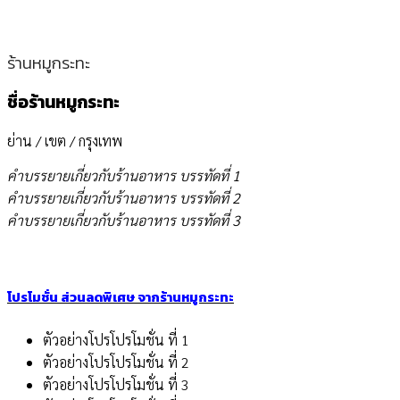
ร้านหมูกระทะ
ชื่อร้านหมูกระทะ
ย่าน / เขต / กรุงเทพ
คำบรรยายเกี่ยวกับร้านอาหาร บรรทัดที่ 1
คำบรรยายเกี่ยวกับร้านอาหาร บรรทัดที่ 2
คำบรรยายเกี่ยวกับร้านอาหาร บรรทัดที่ 3
โปรโมชั่น ส่วนลดพิเศษ จากร้านหมูกระทะ
ตัวอย่างโปรโปรโมชั่น ที่ 1
ตัวอย่างโปรโปรโมชั่น ที่ 2
ตัวอย่างโปรโปรโมชั่น ที่ 3