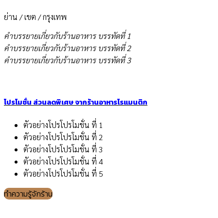
ย่าน / เขต / กรุงเทพ
คำบรรยายเกี่ยวกับร้านอาหาร บรรทัดที่ 1
คำบรรยายเกี่ยวกับร้านอาหาร บรรทัดที่ 2
คำบรรยายเกี่ยวกับร้านอาหาร บรรทัดที่ 3
โปรโมชั่น ส่วนลดพิเศษ จากร้านอาหารโรแมนติก
ตัวอย่างโปรโปรโมชั่น ที่ 1
ตัวอย่างโปรโปรโมชั่น ที่ 2
ตัวอย่างโปรโปรโมชั่น ที่ 3
ตัวอย่างโปรโปรโมชั่น ที่ 4
ตัวอย่างโปรโปรโมชั่น ที่ 5
ทำความรู้จักร้าน