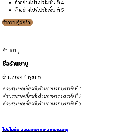
ตัวอย่างโปรโปรโมชั่น ที่ 4
ตัวอย่างโปรโปรโมชั่น ที่ 5
ทำความรู้จักร้าน
ร้านชาบู
ชื่อร้านชาบู
ย่าน / เขต / กรุงเทพ
คำบรรยายเกี่ยวกับร้านอาหาร บรรทัดที่ 1
คำบรรยายเกี่ยวกับร้านอาหาร บรรทัดที่ 2
คำบรรยายเกี่ยวกับร้านอาหาร บรรทัดที่ 3
โปรโมชั่น ส่วนลดพิเศษ จากร้านชาบู