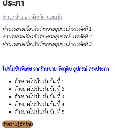
ประภา
ย่าน / อำเภอ / จังหวัด (แผนที่)
คำบรรยายเกี่ยวกับร้านขายอุปกรณ์ บรรทัดที่ 1
คำบรรยายเกี่ยวกับร้านขายอุปกรณ์ บรรทัดที่ 2
คำบรรยายเกี่ยวกับร้านขายอุปกรณ์ บรรทัดที่ 3
โปรโมชั่นพิเศษ จากร้านขาย วัตถุดิบ อุปกรณ์ สรงประภา
ตัวอย่างโปรโปรโมชั่น ที่ 1
ตัวอย่างโปรโปรโมชั่น ที่ 2
ตัวอย่างโปรโปรโมชั่น ที่ 3
ตัวอย่างโปรโปรโมชั่น ที่ 4
ตัวอย่างโปรโปรโมชั่น ที่ 5
ทำความรู้จักร้าน