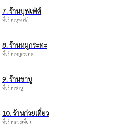
7. ร้านบุฟเฟ่ต์
ชื่อร้านบุฟเฟ่ต์
8. ร้านหมูกระทะ
ชื่อร้านหมูกระทะ
9. ร้านชาบู
ชื่อร้านชาบู
10. ร้านก๋วยเตี๋ยว
ชื่อร้านก๋วยเตี๋ยว