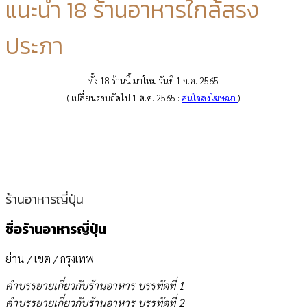
แนะนำ 18 ร้านอาหารใกล้สรง
ประภา
ทั้ง 18 ร้านนี้ มาใหม่ วันที่ 1 ก.ค. 2565
( เปลี่ยนรอบถัดไป 1 ต.ค. 2565 :
สนใจลงโฆษณา
)
ร้านอาหารญี่ปุ่น
ชื่อร้านอาหารญี่ปุ่น
ย่าน / เขต / กรุงเทพ
คำบรรยายเกี่ยวกับร้านอาหาร บรรทัดที่ 1
คำบรรยายเกี่ยวกับร้านอาหาร บรรทัดที่ 2