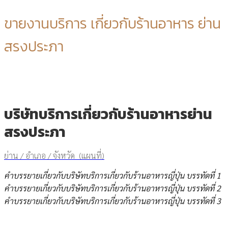
ขายงานบริการ เกี่ยวกับร้านอาหาร ย่าน
สรงประภา
บริษัทบริการเกี่ยวกับร้านอาหารย่าน
สรงประภา
ย่าน / อำเภอ / จังหวัด (แผนที่)
คำบรรยายเกี่ยวกับบริษัทบริการเกี่ยวกับร้านอาหารญี่ปุ่น บรรทัดที่ 1
คำบรรยายเกี่ยวกับบริษัทบริการเกี่ยวกับร้านอาหารญี่ปุ่น บรรทัดที่ 2
คำบรรยายเกี่ยวกับบริษัทบริการเกี่ยวกับร้านอาหารญี่ปุ่น บรรทัดที่ 3