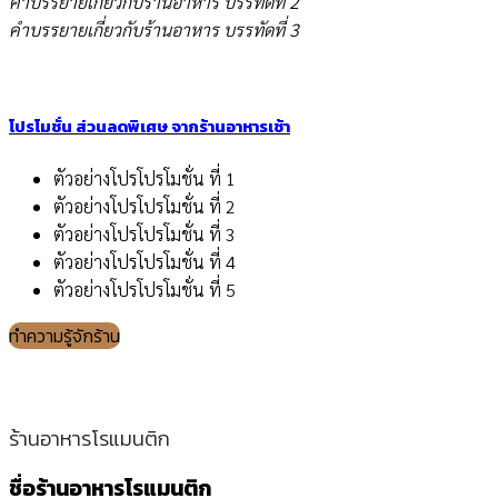
คำบรรยายเกี่ยวกับร้านอาหาร บรรทัดที่ 2
คำบรรยายเกี่ยวกับร้านอาหาร บรรทัดที่ 3
โปรโมชั่น ส่วนลดพิเศษ จากร้านอาหารเช้า
ตัวอย่างโปรโปรโมชั่น ที่ 1
ตัวอย่างโปรโปรโมชั่น ที่ 2
ตัวอย่างโปรโปรโมชั่น ที่ 3
ตัวอย่างโปรโปรโมชั่น ที่ 4
ตัวอย่างโปรโปรโมชั่น ที่ 5
ทำความรู้จักร้าน
ร้านอาหารโรแมนติก
ชื่อร้านอาหารโรแมนติก