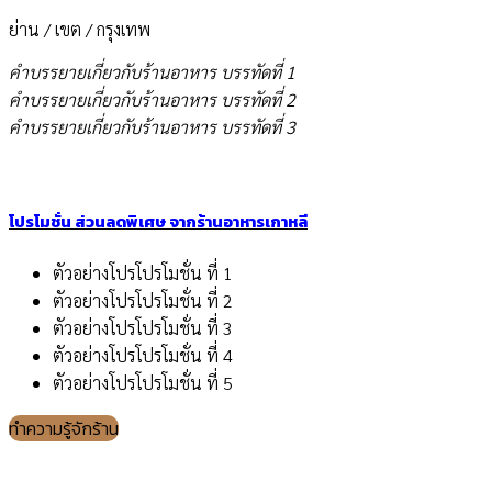
ย่าน / เขต / กรุงเทพ
คำบรรยายเกี่ยวกับร้านอาหาร บรรทัดที่ 1
คำบรรยายเกี่ยวกับร้านอาหาร บรรทัดที่ 2
คำบรรยายเกี่ยวกับร้านอาหาร บรรทัดที่ 3
โปรโมชั่น ส่วนลดพิเศษ จากร้านอาหารเกาหลี
ตัวอย่างโปรโปรโมชั่น ที่ 1
ตัวอย่างโปรโปรโมชั่น ที่ 2
ตัวอย่างโปรโปรโมชั่น ที่ 3
ตัวอย่างโปรโปรโมชั่น ที่ 4
ตัวอย่างโปรโปรโมชั่น ที่ 5
ทำความรู้จักร้าน