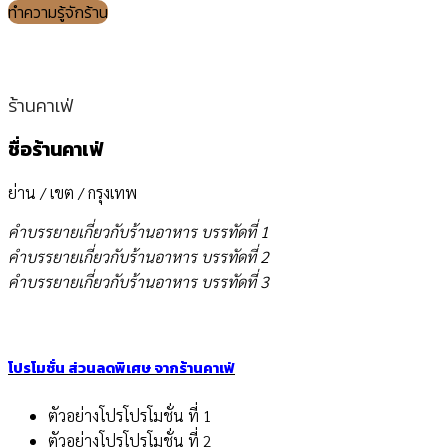
ทำความรู้จักร้าน
ร้านคาเฟ่
ชื่อร้านคาเฟ่
ย่าน / เขต / กรุงเทพ
คำบรรยายเกี่ยวกับร้านอาหาร บรรทัดที่ 1
คำบรรยายเกี่ยวกับร้านอาหาร บรรทัดที่ 2
คำบรรยายเกี่ยวกับร้านอาหาร บรรทัดที่ 3
โปรโมชั่น ส่วนลดพิเศษ จากร้านคาเฟ่
ตัวอย่างโปรโปรโมชั่น ที่ 1
ตัวอย่างโปรโปรโมชั่น ที่ 2