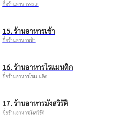
ชื่อร้านอาหารทะเล
15. ร้านอาหารเช้า
ชื่อร้านอาหารเช้า
16. ร้านอาหารโรแมนติก
ชื่อร้านอาหารโรแมนติก
17. ร้านอาหารมังสวิรัติ
ชื่อร้านอาหารมังสวิรัติ