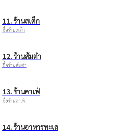
11. ร้านสเต็ก
ชื่อร้านสเต็ก
12. ร้านส้มตำ
ชื่อร้านส้มตำ
13. ร้านคาเฟ่
ชื่อร้านคาเฟ่
14. ร้านอาหารทะเล