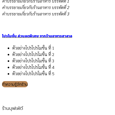
คำบรรยายเกี่ยวกับร้านอาหาร บรรทัดที่ 1
คำบรรยายเกี่ยวกับร้านอาหาร บรรทัดที่ 2
คำบรรยายเกี่ยวกับร้านอาหาร บรรทัดที่ 3
โปรโมชั่น ส่วนลดพิเศษ จากร้านอาหารฮาลาล
ตัวอย่างโปรโปรโมชั่น ที่ 1
ตัวอย่างโปรโปรโมชั่น ที่ 2
ตัวอย่างโปรโปรโมชั่น ที่ 3
ตัวอย่างโปรโปรโมชั่น ที่ 4
ตัวอย่างโปรโปรโมชั่น ที่ 5
ทำความรู้จักร้าน
ร้านบุฟเฟ่ต์