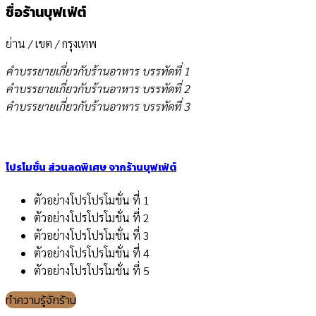
ชื่อร้านบุฟเฟ่ต์
ย่าน / เขต / กรุงเทพ
คำบรรยายเกี่ยวกับร้านอาหาร บรรทัดที่ 1
คำบรรยายเกี่ยวกับร้านอาหาร บรรทัดที่ 2
คำบรรยายเกี่ยวกับร้านอาหาร บรรทัดที่ 3
โปรโมชั่น ส่วนลดพิเศษ จากร้านบุฟเฟ่ต์
ตัวอย่างโปรโปรโมชั่น ที่ 1
ตัวอย่างโปรโปรโมชั่น ที่ 2
ตัวอย่างโปรโปรโมชั่น ที่ 3
ตัวอย่างโปรโปรโมชั่น ที่ 4
ตัวอย่างโปรโปรโมชั่น ที่ 5
ทำความรู้จักร้าน