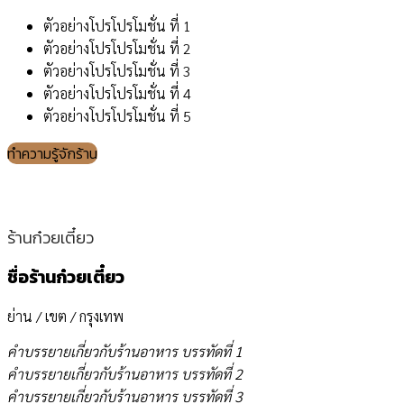
ตัวอย่างโปรโปรโมชั่น ที่ 1
ตัวอย่างโปรโปรโมชั่น ที่ 2
ตัวอย่างโปรโปรโมชั่น ที่ 3
ตัวอย่างโปรโปรโมชั่น ที่ 4
ตัวอย่างโปรโปรโมชั่น ที่ 5
ทำความรู้จักร้าน
ร้านก๋วยเตี๋ยว
ชื่อร้านก๋วยเตี๋ยว
ย่าน / เขต / กรุงเทพ
คำบรรยายเกี่ยวกับร้านอาหาร บรรทัดที่ 1
คำบรรยายเกี่ยวกับร้านอาหาร บรรทัดที่ 2
คำบรรยายเกี่ยวกับร้านอาหาร บรรทัดที่ 3