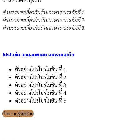
คำบรรยายเกี่ยวกับร้านอาหาร บรรทัดที่ 1
คำบรรยายเกี่ยวกับร้านอาหาร บรรทัดที่ 2
คำบรรยายเกี่ยวกับร้านอาหาร บรรทัดที่ 3
โปรโมชั่น ส่วนลดพิเศษ จากร้านสเต็ก
ตัวอย่างโปรโปรโมชั่น ที่ 1
ตัวอย่างโปรโปรโมชั่น ที่ 2
ตัวอย่างโปรโปรโมชั่น ที่ 3
ตัวอย่างโปรโปรโมชั่น ที่ 4
ตัวอย่างโปรโปรโมชั่น ที่ 5
ทำความรู้จักร้าน