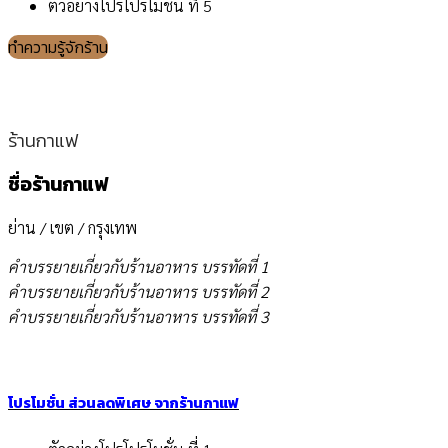
ตัวอย่างโปรโปรโมชั่น ที่ 5
ทำความรู้จักร้าน
ร้านกาแฟ
ชื่อร้านกาแฟ
ย่าน / เขต / กรุงเทพ
คำบรรยายเกี่ยวกับร้านอาหาร บรรทัดที่ 1
คำบรรยายเกี่ยวกับร้านอาหาร บรรทัดที่ 2
คำบรรยายเกี่ยวกับร้านอาหาร บรรทัดที่ 3
โปรโมชั่น ส่วนลดพิเศษ จากร้านกาแฟ