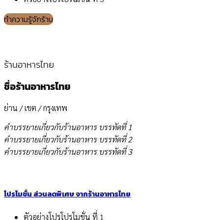
ทำความรู้จักร้าน
ร้านอาหารไทย
ชื่อร้านอาหารไทย
ย่าน / เขต / กรุงเทพ
คำบรรยายเกี่ยวกับร้านอาหาร บรรทัดที่ 1
คำบรรยายเกี่ยวกับร้านอาหาร บรรทัดที่ 2
คำบรรยายเกี่ยวกับร้านอาหาร บรรทัดที่ 3
โปรโมชั่น ส่วนลดพิเศษ จากร้านอาหารไทย
ตัวอย่างโปรโปรโมชั่น ที่ 1