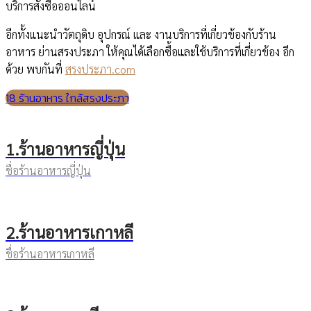
บริการสั่งซื้อออนไลน์
อีกทั้งแนะนำวัตถุดิบ อุปกรณ์ และ งานบริการที่เกี่ยวข้องกับร้าน
อาหาร ย่านสรงประภา ให้คุณได้เลือกซื้อและใช้บริการที่เกี่ยวข้อง อีก
ด้วย พบกันที่
สรงประภา.com
18 ร้านอาหาร ใกล้สรงประภา
1.ร้านอาหารญี่ปุ่น
ชื่อร้านอาหารญี่ปุ่น
2.ร้านอาหารเกาหลี
ชื่อร้านอาหารเกาหลี