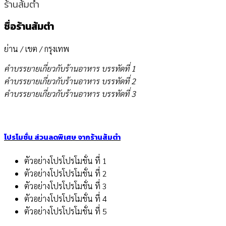
ร้านส้มตำ
ชื่อร้านส้มตำ
ย่าน / เขต / กรุงเทพ
คำบรรยายเกี่ยวกับร้านอาหาร บรรทัดที่ 1
คำบรรยายเกี่ยวกับร้านอาหาร บรรทัดที่ 2
คำบรรยายเกี่ยวกับร้านอาหาร บรรทัดที่ 3
โปรโมชั่น ส่วนลดพิเศษ จากร้านส้มตำ
ตัวอย่างโปรโปรโมชั่น ที่ 1
ตัวอย่างโปรโปรโมชั่น ที่ 2
ตัวอย่างโปรโปรโมชั่น ที่ 3
ตัวอย่างโปรโปรโมชั่น ที่ 4
ตัวอย่างโปรโปรโมชั่น ที่ 5