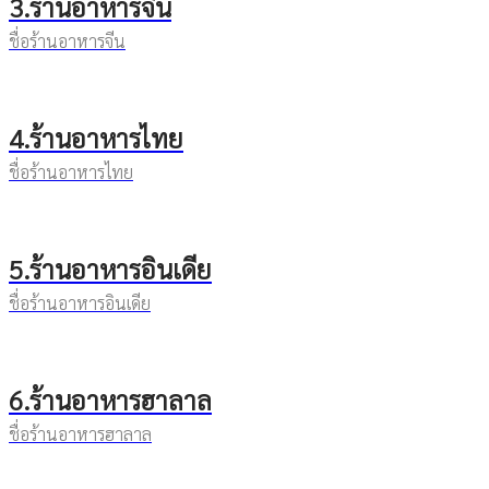
3.ร้านอาหารจีน
ชื่อร้านอาหารจีน
4.ร้านอาหารไทย
ชื่อร้านอาหารไทย
5.ร้านอาหารอินเดีย
ชื่อร้านอาหารอินเดีย
6.ร้านอาหารฮาลาล
ชื่อร้านอาหารฮาลาล