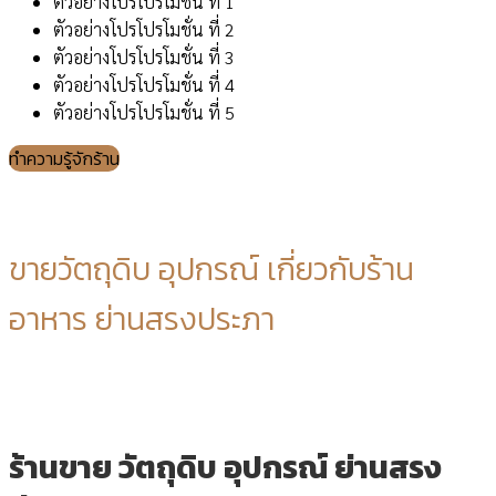
ตัวอย่างโปรโปรโมชั่น ที่ 1
ตัวอย่างโปรโปรโมชั่น ที่ 2
ตัวอย่างโปรโปรโมชั่น ที่ 3
ตัวอย่างโปรโปรโมชั่น ที่ 4
ตัวอย่างโปรโปรโมชั่น ที่ 5
ทำความรู้จักร้าน
ขายวัตถุดิบ อุปกรณ์ เกี่ยวกับร้าน
อาหาร ย่านสรงประภา
ร้านขาย วัตถุดิบ อุปกรณ์ ย่านสรง