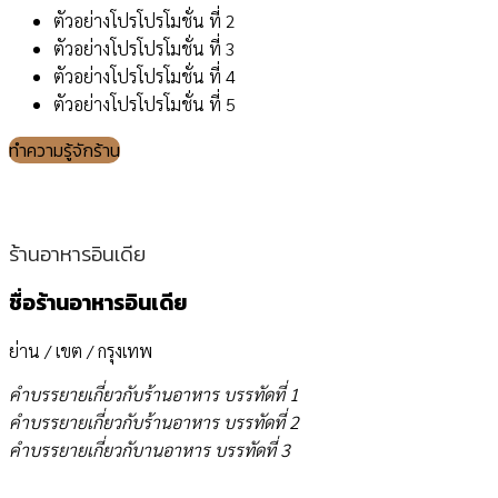
ตัวอย่างโปรโปรโมชั่น ที่ 2
ตัวอย่างโปรโปรโมชั่น ที่ 3
ตัวอย่างโปรโปรโมชั่น ที่ 4
ตัวอย่างโปรโปรโมชั่น ที่ 5
ทำความรู้จักร้าน
ร้านอาหารอินเดีย
ชื่อร้านอาหารอินเดีย
ย่าน / เขต / กรุงเทพ
คำบรรยายเกี่ยวกับร้านอาหาร บรรทัดที่ 1
คำบรรยายเกี่ยวกับร้านอาหาร บรรทัดที่ 2
คำบรรยายเกี่ยวกับานอาหาร บรรทัดที่ 3