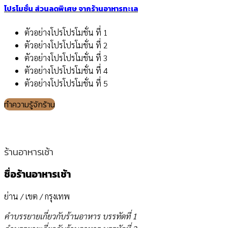
โปรโมชั่น ส่วนลดพิเศษ จากร้านอาหารทะเล
ตัวอย่างโปรโปรโมชั่น ที่ 1
ตัวอย่างโปรโปรโมชั่น ที่ 2
ตัวอย่างโปรโปรโมชั่น ที่ 3
ตัวอย่างโปรโปรโมชั่น ที่ 4
ตัวอย่างโปรโปรโมชั่น ที่ 5
ทำความรู้จักร้าน
ร้านอาหารเช้า
ชื่อร้านอาหารเช้า
ย่าน / เขต / กรุงเทพ
คำบรรยายเกี่ยวกับร้านอาหาร บรรทัดที่ 1