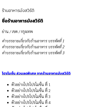
ร้านอาหารมังสวิรัติ
ชื่อร้านอาหารมังสวิรัติ
ย่าน / เขต / กรุงเทพ
คำบรรยายเกี่ยวกับร้านอาหาร บรรทัดที่ 1
คำบรรยายเกี่ยวกับร้านอาหาร บรรทัดที่ 2
คำบรรยายเกี่ยวกับร้านอาหาร บรรทัดที่ 3
โปรโมชั่น ส่วนลดพิเศษ จากร้านอาหารมังสวิรัติ
ตัวอย่างโปรโปรโมชั่น ที่ 1
ตัวอย่างโปรโปรโมชั่น ที่ 2
ตัวอย่างโปรโปรโมชั่น ที่ 3
ตัวอย่างโปรโปรโมชั่น ที่ 4